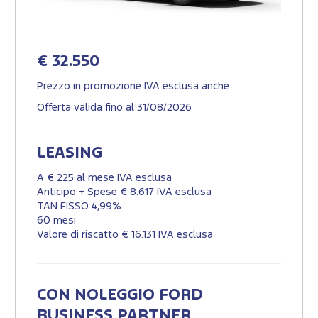
€ 32.550
Prezzo in promozione IVA esclusa anche
Offerta valida fino al 31/08/2026
LEASING
A € 225 al mese IVA esclusa
Anticipo + Spese € 8.617 IVA esclusa
TAN FISSO 4,99%
60 mesi
Valore di riscatto € 16.131 IVA esclusa
CON NOLEGGIO FORD
BUSINESS PARTNER