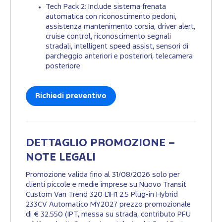
Tech Pack 2: Include sistema frenata
automatica con riconoscimento pedoni,
assistenza mantenimento corsia, driver alert,
cruise control, riconoscimento segnali
stradali, intelligent speed assist, sensori di
parcheggio anteriori e posteriori, telecamera
posteriore.
Richiedi preventivo
DETTAGLIO PROMOZIONE –
NOTE LEGALI
Promozione valida fino al 31/08/2026 solo per
clienti piccole e medie imprese su Nuovo Transit
Custom Van Trend 320 L1H1 2.5 Plug-in Hybrid
233CV Automatico MY2027 prezzo promozionale
di € 32.550 (IPT, messa su strada, contributo PFU