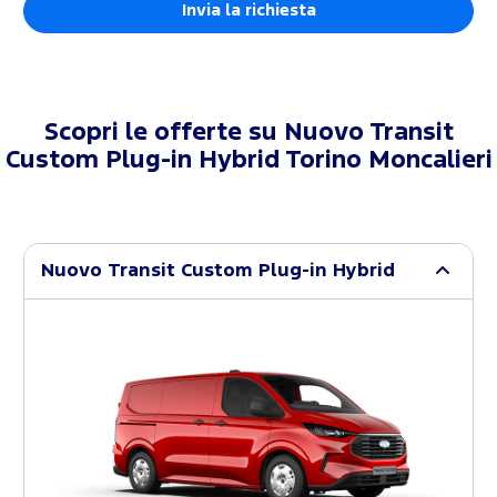
Scopri le offerte su
Nuovo Transit
Custom Plug-in Hybrid Torino Moncalieri
Nuovo Transit Custom Plug-in Hybrid