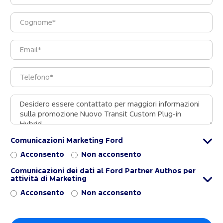
Comunicazioni Marketing Ford
Acconsento
Non acconsento
Comunicazioni dei dati al Ford Partner Authos per
attività di Marketing
Acconsento
Non acconsento