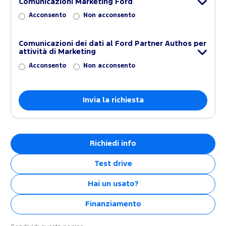
Comunicazioni Marketing Ford
Acconsento
Non acconsento
Comunicazioni dei dati al Ford Partner Authos per
attività di Marketing
Acconsento
Non acconsento
Richiedi info
Test drive
Hai un usato?
Finanziamento