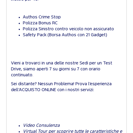
Authos Crime Stop
Polizza Bonus RC
Polizza Sinistro contro veicolo non assicurato
Safety Pack (Borsa Authos con 21 Gadget)
Vieni a trovarci in una delle nostre Sedi per un Test
Drive, siamo aperti 7 su giorni su 7 con orario
continuato.
Sei distante? Nessun Problema! Prova l’esperienza
dell’ACQUISTO ONLINE con i nostri servizi:
Video Consulenza
Virtual Tour per scoprire tutte le caratteristiche e