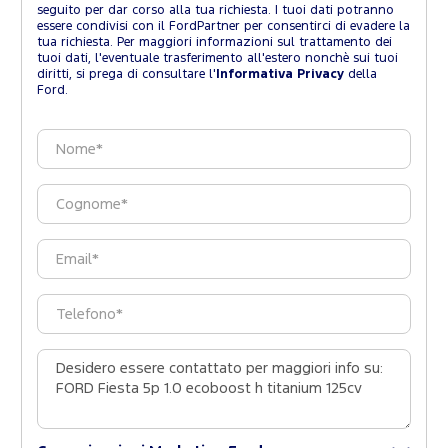
seguito per dar corso alla tua richiesta. I tuoi dati potranno
essere condivisi con il FordPartner per consentirci di evadere la
tua richiesta. Per maggiori informazioni sul trattamento dei
tuoi dati, l'eventuale trasferimento all'estero nonchè sui tuoi
diritti, si prega di consultare l'
Informativa Privacy
della
Ford.