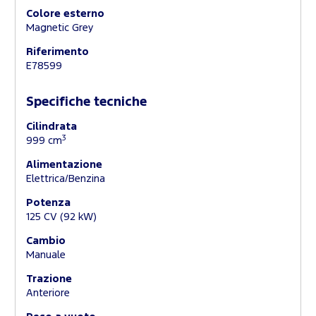
Colore esterno
Magnetic Grey
Riferimento
E78599
Specifiche tecniche
Cilindrata
3
999 cm
Alimentazione
Elettrica/Benzina
Potenza
125 CV (92 kW)
Cambio
Manuale
Trazione
Anteriore