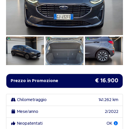
€ 16.900
Prezzo in Promozione
Chilometraggio
141.262 km
Mese/anno
2/2022
Neopatentati
OK