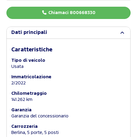
Chiamaci 800668330
Dati principali
Caratteristiche
Tipo di veicolo
Usata
Immatricolazione
2/2022
Chilometraggio
141.262 km
Garanzia
Garanzia del concessionario
Carrozzeria
Berlina, 5 porte, 5 posti