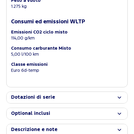
Peso a vuoto
1.275 kg
Consumi ed emissioni WLTP
Emissioni CO2 ciclo misto
114,00 g/km
Consumo carburante Misto
5,00 l/100 km
Classe emissioni
Euro 6d-temp
Dotazioni di serie
Optional inclusi
Descrizione e note