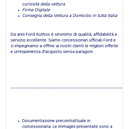
curiosità della vettura
Firma Digitale
Consegna della Vettura a Domicilio in tutta Italia
Da anni Ford Authos è sinonimo di qualità, affidabilità e
servizio eccellente. Siamo concessionari ufficiali Ford e
ci impegniamo a offrire ai nostri clienti le migliori offerte
e un'esperienza d'acquisto senza paragoni.
_________________________________________________
Documentazione precontrattuale in
concessionaria. Le immagini presentate sono a